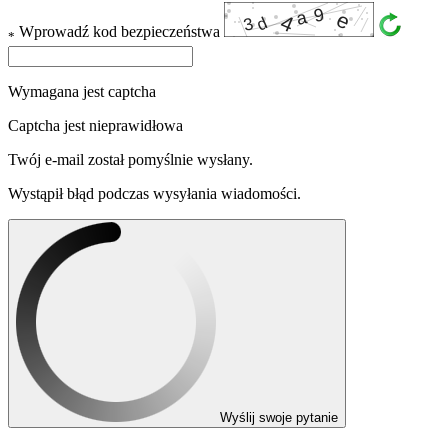
Wprowadź kod bezpieczeństwa
*
Wymagana jest captcha
Captcha jest nieprawidłowa
Twój e-mail został pomyślnie wysłany.
Wystąpił błąd podczas wysyłania wiadomości.
Wyślij swoje pytanie