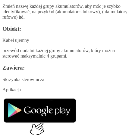
Zmień nazwę każdej grupy akumulatorów, aby móc je szybko
identyfikować, na przykład (akumulator silnikowy), (akumulatory
rufowe) itd.
Obiekt:
Kabel ujemny
przewód dodatni każdej grupy akumulatorów, który można
sterować maksymalnie 4 grupami.
Zawiera:
Skrzynka sterownicza
Aplikacja