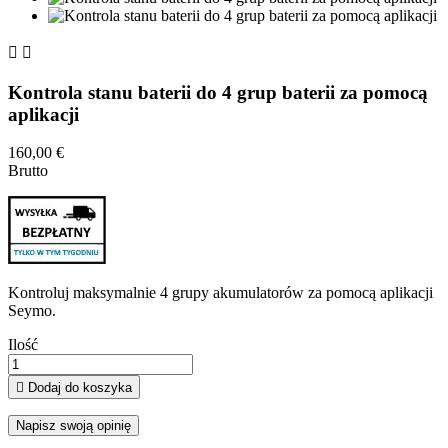


Kontrola stanu baterii do 4 grup baterii za pomocą
aplikacji
160,00 €
Brutto
Kontroluj maksymalnie 4 grupy akumulatorów za pomocą aplikacji
Seymo.
Ilość

Dodaj do koszyka
Napisz swoją opinię