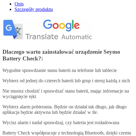
Opis
Szczegóły produktu
Dlaczego warto zainstalować urządzenie Seymo
Battery Check?:
Wygodne sprawdzanie stanu baterii na telefonie lub tablecie
Wybierz od jednej do czterech baterii lub grup i steruj każdą z nich
Nie musisz chodzić i sprawdzać stanu baterii, mając informacje na
wyciągnięcie ręki
Wybierz alarm pobierania. Będzie on działał tak długo, jak długo
aplikacja będzie aktywna lub będzie działać w tle.
Wycisz alarm i nadal sprawdzaj, czy bateria jest rozładowana
Battery Check współpracuje z technologią Bluetooth, dzięki czemu