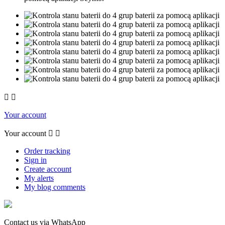


Your account
Your account


Order tracking
Sign in
Create account
My alerts
My blog comments
Contact us via WhatsApp