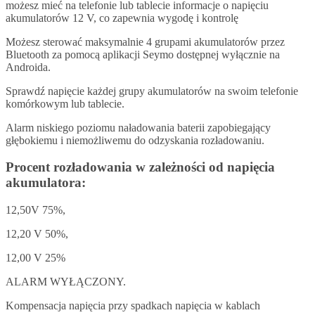
możesz mieć na telefonie lub tablecie informacje o napięciu
akumulatorów 12 V, co zapewnia wygodę i kontrolę
Możesz sterować maksymalnie 4 grupami akumulatorów przez
Bluetooth za pomocą aplikacji Seymo dostępnej wyłącznie na
Androida.
Sprawdź napięcie każdej grupy akumulatorów na swoim telefonie
komórkowym lub tablecie.
Alarm niskiego poziomu naładowania baterii zapobiegający
głębokiemu i niemożliwemu do odzyskania rozładowaniu.
Procent rozładowania w zależności od napięcia
akumulatora:
12,50V 75%,
12,20 V 50%,
12,00 V 25%
ALARM WYŁĄCZONY.
Kompensacja napięcia przy spadkach napięcia w kablach