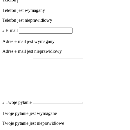
Telefon jest wymagany
Telefon jest nieprawidłowy
E-mail
*
Adres e-mail jest wymagany
Adres e-mail jest nieprawidłowy
Twoje pytanie
*
Twoje pytanie jest wymagane
Twoje pytanie jest nieprawidłowe