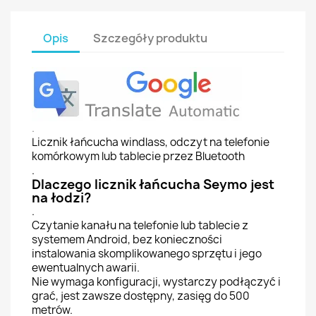
Opis
Szczegóły produktu
.
Licznik łańcucha windlass, odczyt na telefonie
komórkowym lub tablecie przez Bluetooth
.
Dlaczego licznik łańcucha Seymo jest
na łodzi?
.
Czytanie kanału na telefonie lub tablecie z
systemem Android, bez konieczności
instalowania skomplikowanego sprzętu i jego
ewentualnych awarii.
Nie wymaga konfiguracji, wystarczy podłączyć i
grać, jest zawsze dostępny, zasięg do 500
metrów.