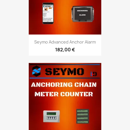
Seymo Advanced Anchor Alarm
182,00 €