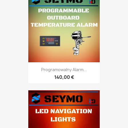
Programowalny Alarm...
140,00 €