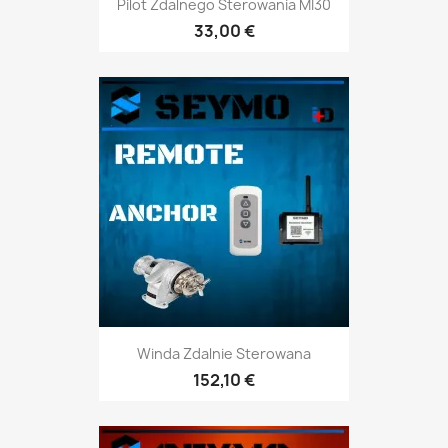
Pilot Zdalnego Sterowania MI30
33,00 €
Winda Zdalnie Sterowana
152,10 €