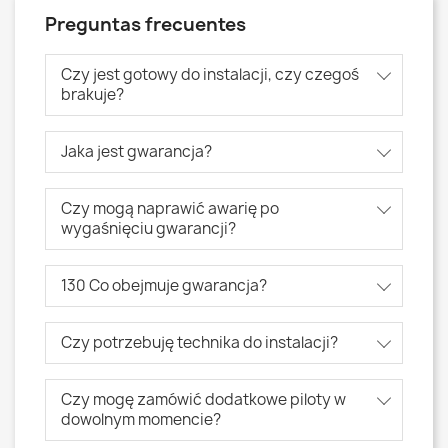
Preguntas frecuentes
Czy jest gotowy do instalacji, czy czegoś
brakuje?
Jaka jest gwarancja?
Czy mogą naprawić awarię po
wygaśnięciu gwarancji?
130 Co obejmuje gwarancja?
Czy potrzebuję technika do instalacji?
Czy mogę zamówić dodatkowe piloty w
dowolnym momencie?