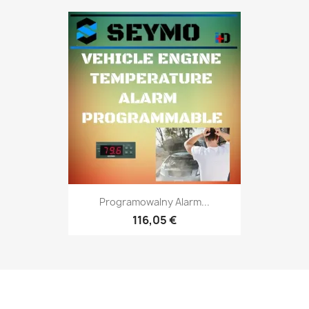
Programowalny Alarm...
116,05 €