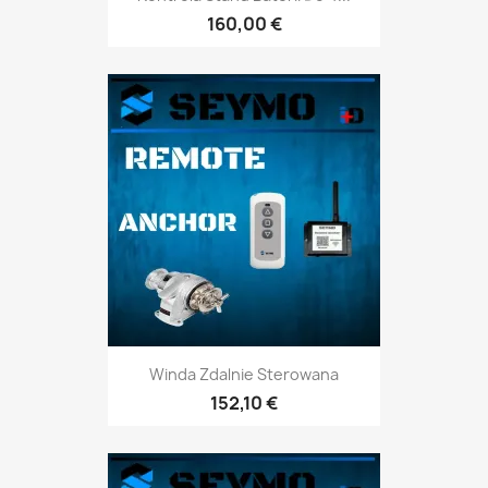
160,00 €
Winda Zdalnie Sterowana
152,10 €