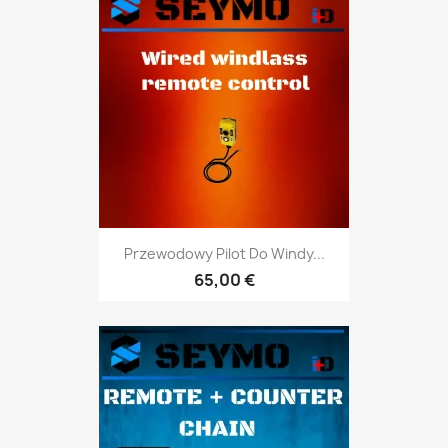
Przewodowy Pilot Do Windy...
65,00 €