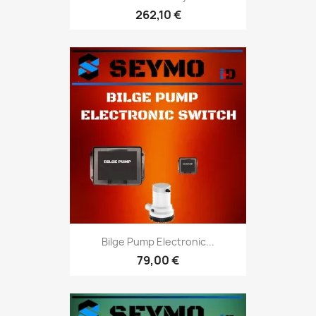
262,10 €
Bilge Pump Electronic...
79,00 €