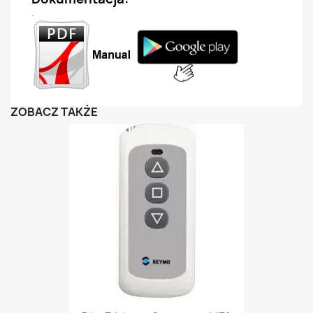
.
ZOBACZ TAKŻE