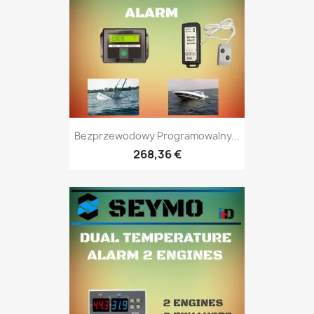
Bezprzewodowy Programowalny...
268,36 €