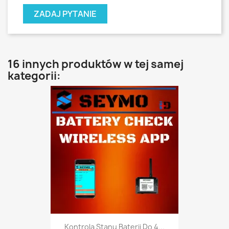
ZADAJ PYTANIE
16 innych produktów w tej samej
kategorii:
Kontrola Stanu Baterii Do 4...