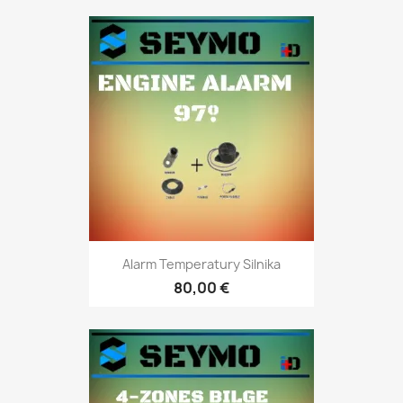
Alarm Temperatury Silnika
80,00 €