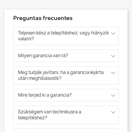
Preguntas frecuentes
Teljesen kész a telepítéshez, vagy hiányzik
valami?
Milyen garancia van rá?
Meg tudják javítani, ha a garancia lejárta
után meghibásodik?
Mire terjed ki a garancia?
Szükségem van technikusra a
telepítéshez?