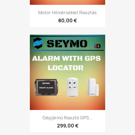
Motor Hőmérséklet Riasztás
80,00 €
Gépjármű Riasztó GPS...
299,00 €