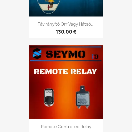
Távirányító Orr Vagy Hátsó...
130,00 €
Remote Controlled Relay