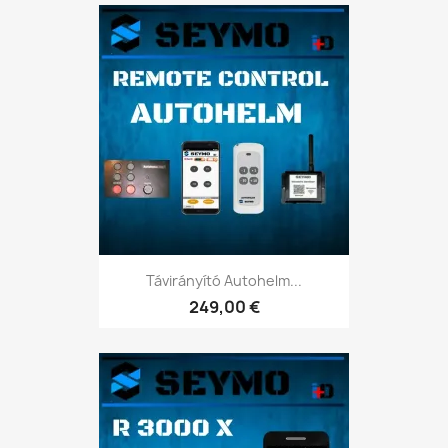
Távirányító Autohelm...
249,00 €