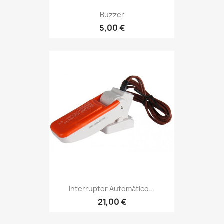
Buzzer
5,00 €
Interruptor Automático...
21,00 €