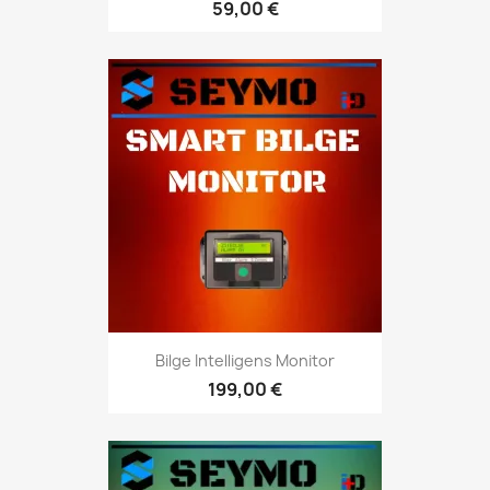
59,00 €
Bilge Intelligens Monitor
199,00 €