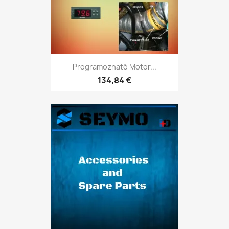
Programozható Motor...
134,84 €