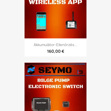
Akkumulátor-Ellenőrzés...
160,00 €