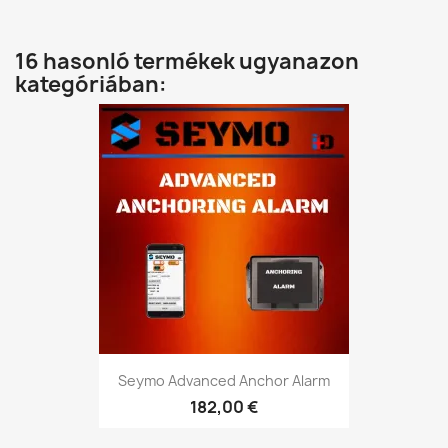
16 hasonló termékek ugyanazon
kategóriában:
Seymo Advanced Anchor Alarm
182,00 €