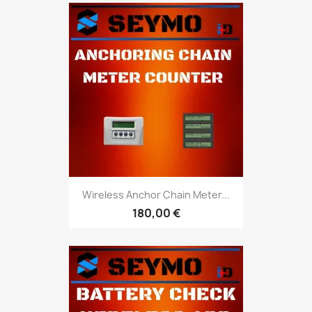
Wireless Anchor Chain Meter...
180,00 €