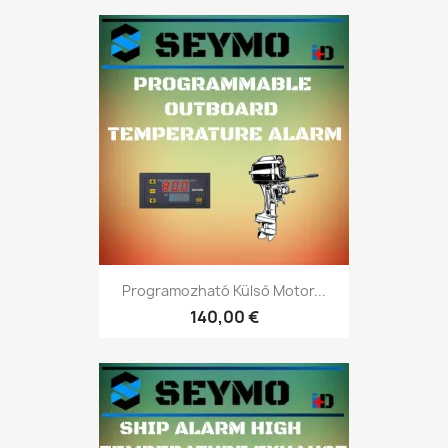
Programozható Külső Motor...
140,00 €