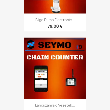
Bilge Pump Electronic...
79,00 €
Láncszámláló Vezeték...