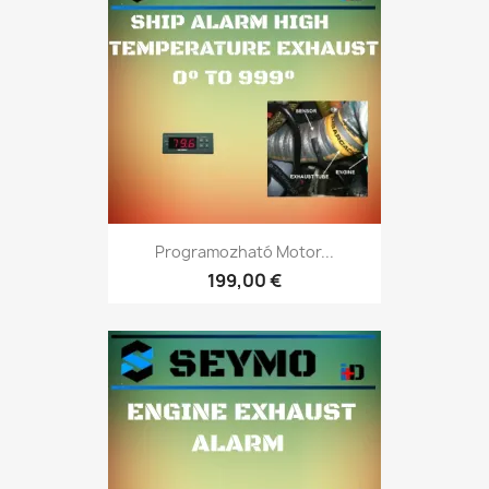
Programozható Motor...
199,00 €