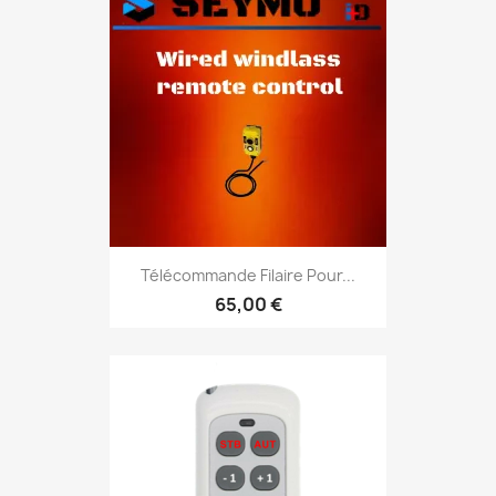
Télécommande Filaire Pour...
65,00 €