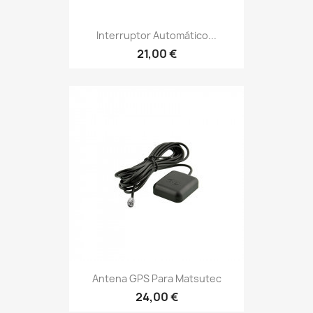
Interruptor Automático...
21,00 €
Antena GPS Para Matsutec
24,00 €