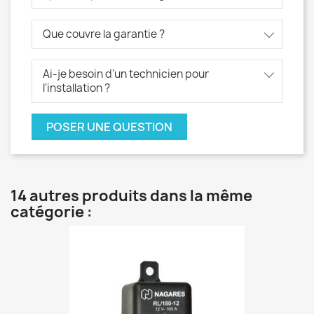
Que couvre la garantie ?
Ai-je besoin d'un technicien pour
l'installation ?
POSER UNE QUESTION
14 autres produits dans la même
catégorie :