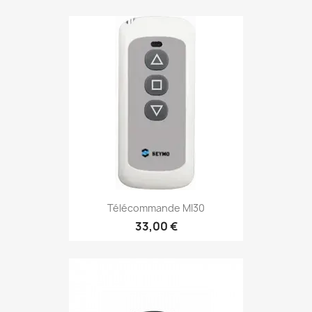
Télécommande MI30
33,00 €