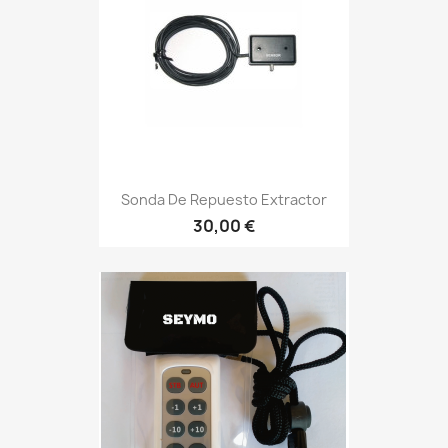
Sonda De Repuesto Extractor
30,00 €