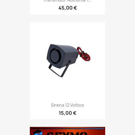
45,00 €
Sirena 12 Voltios
15,00 €