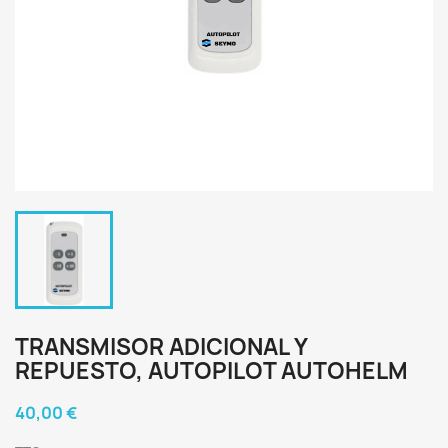
TRANSMISOR ADICIONAL Y
REPUESTO, AUTOPILOT AUTOHELM
40,00 €