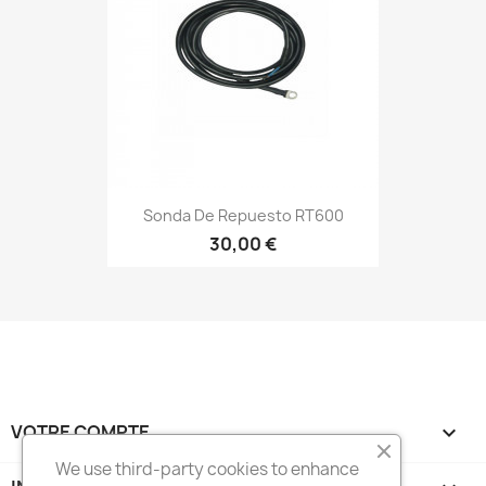
Sonda De Repuesto RT600
30,00 €
VOTRE COMPTE

We use third-party cookies to enhance