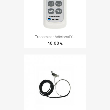
Transmisor Adicional Y...
40,00 €