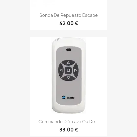
Sonda De Repuesto Escape
42,00 €
Commande D'étrave Ou De...
33,00 €