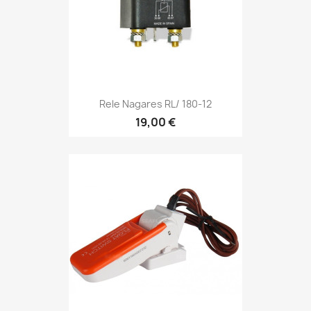
Rele Nagares RL/ 180-12
19,00 €