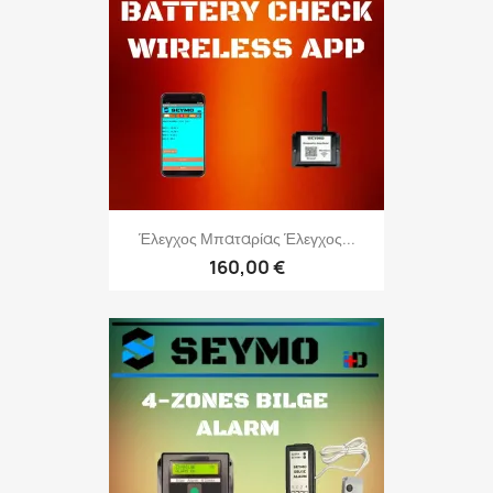
Έλεγχος Μπαταρίας Έλεγχος...
160,00 €