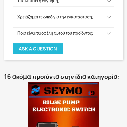
Τι καλύπτει η εγγύηση;
Χρειάζομαι τεχνικό για την εγκατάσταση;
Ποια είναι τα οφέλη αυτού του προϊόντος;
ASK A QUESTION
16 ακόμα προϊόντα στην ίδια κατηγορία: