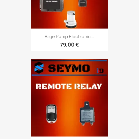
Bilge Pump Electronic...
79,00 €