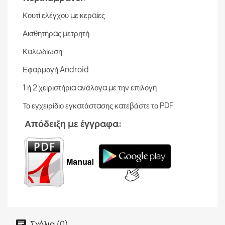
Κουτί ελέγχου με κεραίες
Αισθητήρας μετρητή
Καλωδίωση
Εφαρμογή Android
1 ή 2 χειριστήρια ανάλογα με την επιλογή
Το εγχειρίδιο εγκατάστασης κατεβάστε το PDF
Απόδειξη με έγγραφα:
Σχόλια (0)