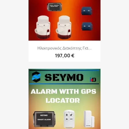
Ηλεκτρονικός Διακόπτης Για...
197,00 €