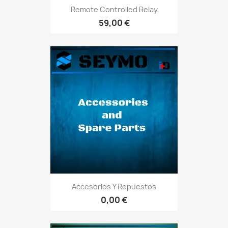
Remote Controlled Relay
59,00 €
Accesorios Y Repuestos
0,00 €