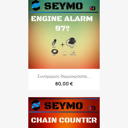
Συναγερμός Θερμοκρασίας...
80,00 €