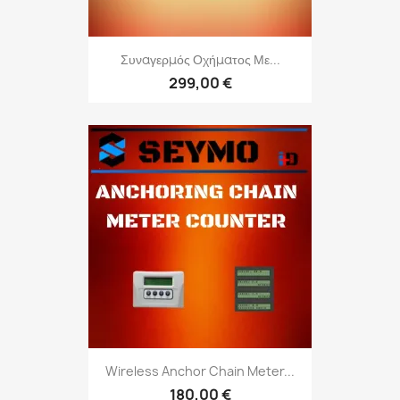
Συναγερμός Οχήματος Με...
299,00 €
Wireless Anchor Chain Meter...
180,00 €