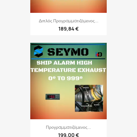
Διπλός Προγραμματιζόμενος...
189,84 €
Προγραμματιζόμενος...
199,00 €