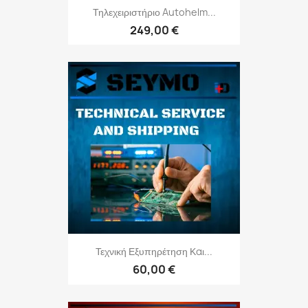
Τηλεχειριστήριο Autohelm...
249,00 €
Τεχνική Εξυπηρέτηση Και...
60,00 €