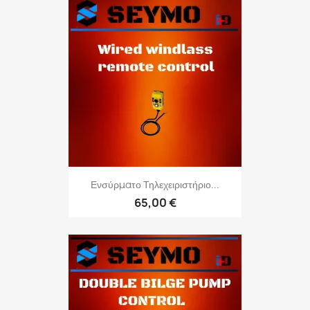
Ενσύρματο Τηλεχειριστήριο...
65,00 €