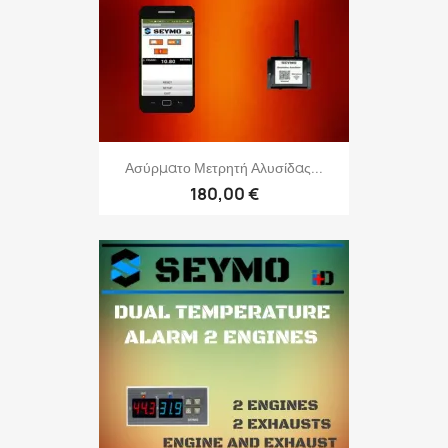
Ασύρματο Μετρητή Αλυσίδας...
180,00 €