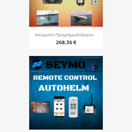
Ασύρματο Προγραμματιζόμενο...
268,36 €