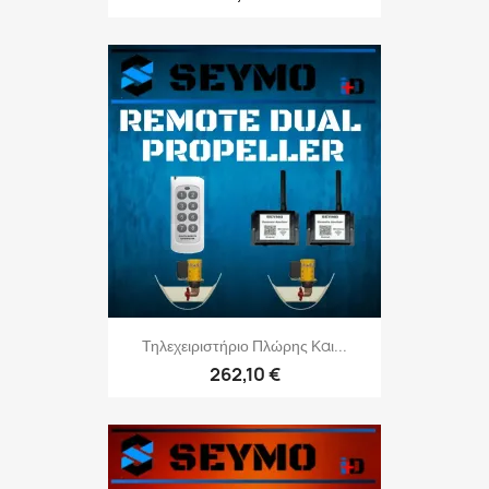
Τηλεχειριστήριο Πλώρης Και...
262,10 €