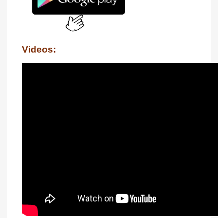
Videos: