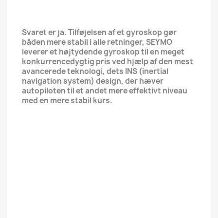
Svaret er ja. Tilføjelsen af ​​et gyroskop gør
båden mere stabil i alle retninger, SEYMO
leverer et højtydende gyroskop til en meget
konkurrencedygtig pris ved hjælp af den mest
avancerede teknologi, dets INS (inertial
navigation system) design, der hæver
autopiloten til et andet mere effektivt niveau
med en mere stabil kurs.