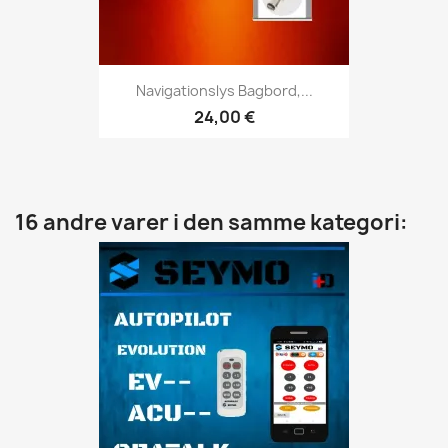
Navigationslys Bagbord,...
24,00 €
16 andre varer i den samme kategori: