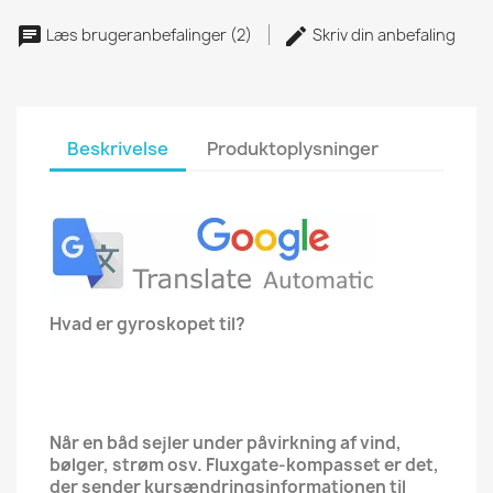
Læs brugeranbefalinger (2)
Skriv din anbefaling
Beskrivelse
Produktoplysninger
Hvad er gyroskopet til?
Når en båd sejler under påvirkning af vind,
bølger, strøm osv. Fluxgate-kompasset er det,
der sender kursændringsinformationen til