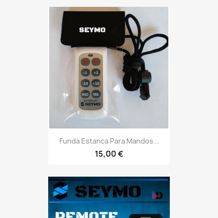
Funda Estanca Para Mandos...
15,00 €