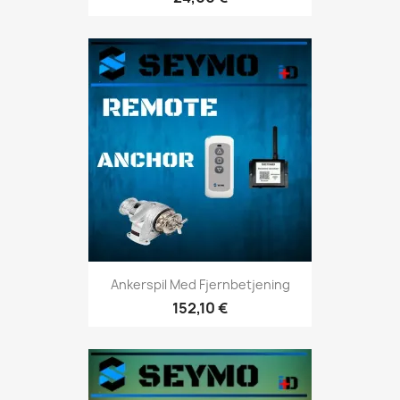
Ankerspil Med Fjernbetjening
152,10 €