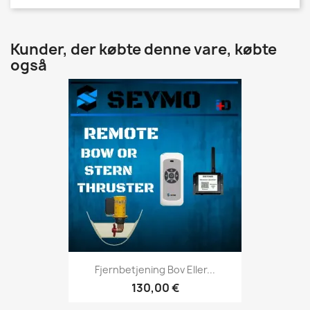
Kunder, der købte denne vare, købte
også
Fjernbetjening Bov Eller...
130,00 €