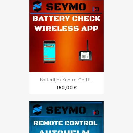
Batteritjek Kontrol Op Til...
160,00 €