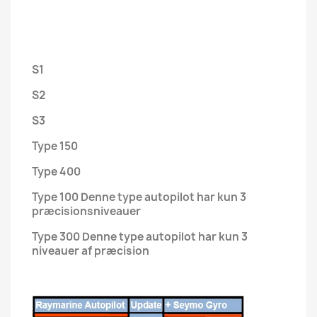
S1
S2
S3
Type 150
Type 400
Type 100 Denne type autopilot har kun 3
præcisionsniveauer
Type 300 Denne type autopilot har kun 3
niveauer af præcision