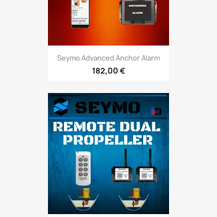
Seymo Advanced Anchor Alarm
182,00 €