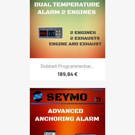
Dobbelt Programmerbar...
189,84 €