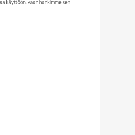
taa käyttöön, vaan hankimme sen