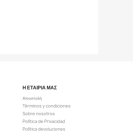
Η ΕΤΑΙΡΊΑ ΜΑΣ
Αποστολή
Términos y condiciones
Sobre nosotros
Política de Privacidad
Política devoluciones