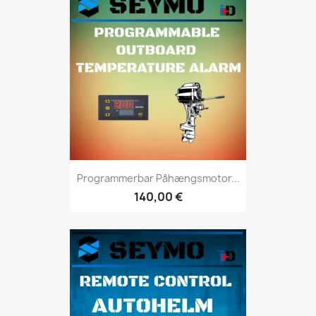
Programmerbar Påhængsmotor...
140,00 €