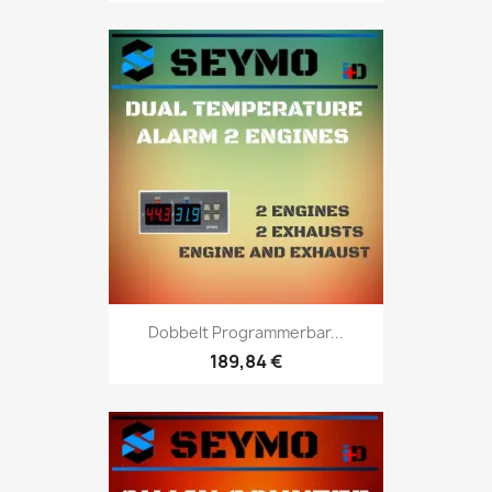
Dobbelt Programmerbar...
189,84 €