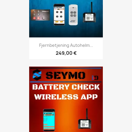
Fjernbetjening Autohelm...
249,00 €