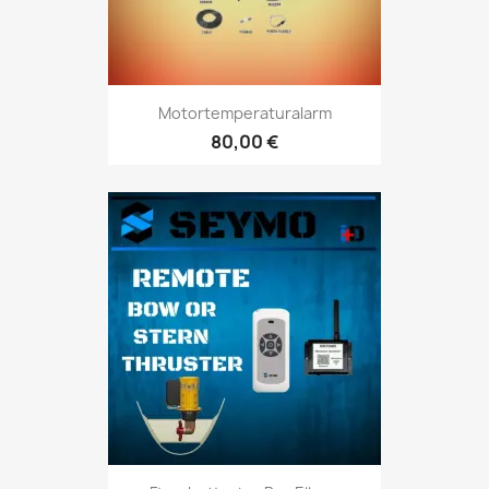
Motortemperaturalarm
80,00 €