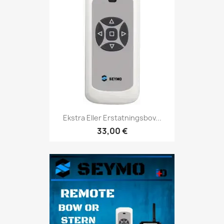
Ekstra Eller Erstatningsbov...
33,00 €