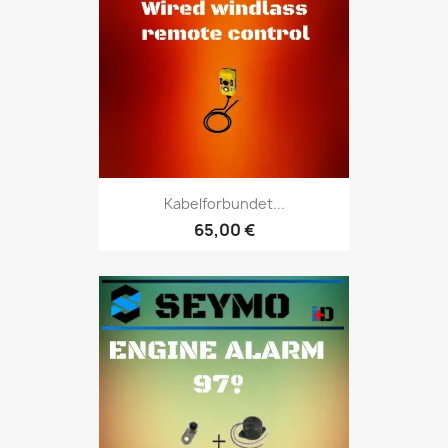
Kabelforbundet...
65,00 €