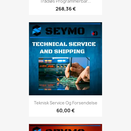
Trådløs Programmerbar...
268,36 €
Teknisk Service Og Forsendelse
60,00 €