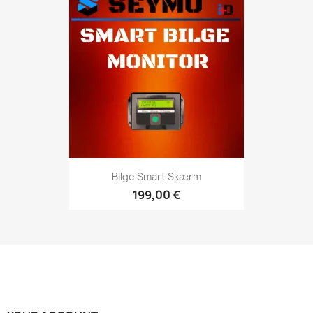
Bilge Smart Skærm
199,00 €