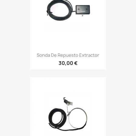
Sonda De Repuesto Extractor
30,00 €