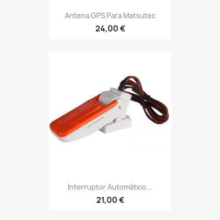
Antena GPS Para Matsutec
24,00 €
Interruptor Automático...
21,00 €