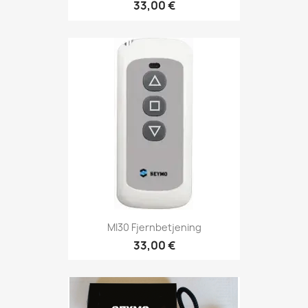
33,00 €
MI30 Fjernbetjening
33,00 €