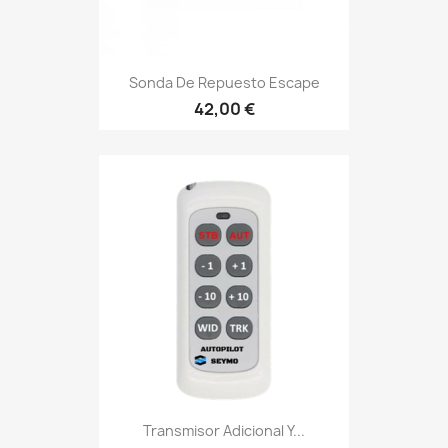
Sonda De Repuesto Escape
42,00 €
Transmisor Adicional Y...