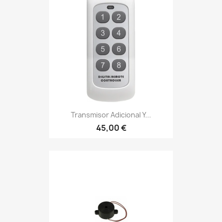
Transmisor Adicional Y...
45,00 €