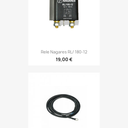
Rele Nagares RL/ 180-12
19,00 €