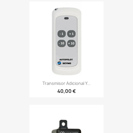
Transmisor Adicional Y...
40,00 €