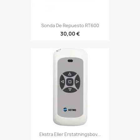
Sonda De Repuesto RT600
30,00 €
Ekstra Eller Erstatningsbov...