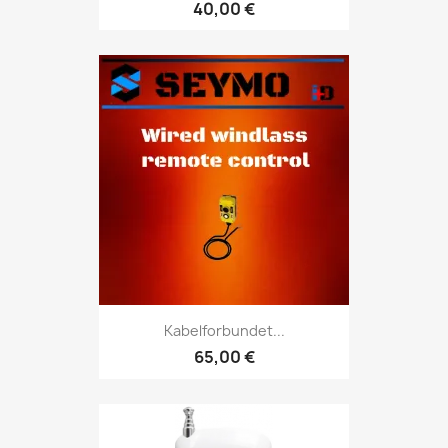
40,00 €
Kabelforbundet...
65,00 €