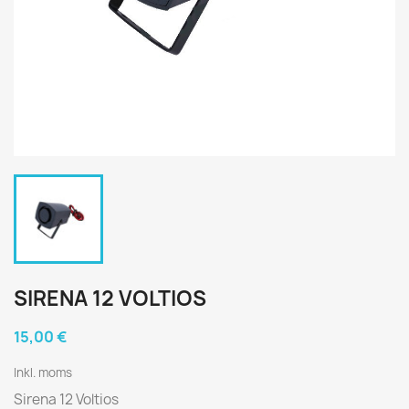
SIRENA 12 VOLTIOS
15,00 €
Inkl. moms
Sirena 12 Voltios