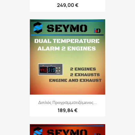
249,00 €
Διπλός Προγραμματιζόμενος...
189,84 €