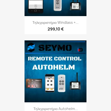
Τηλεχειριστήριο Windlass +...
299,10 €
Τηλεχειριστήριο Autohelm...