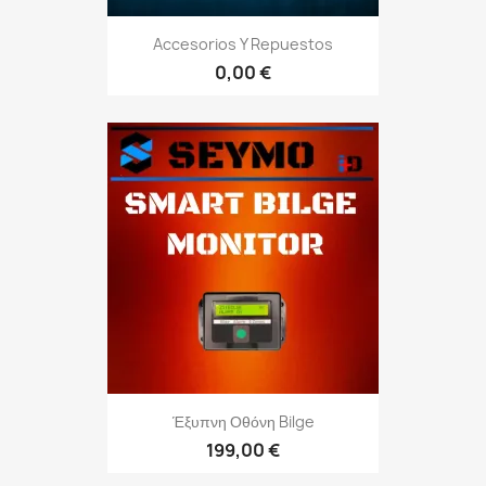
Accesorios Y Repuestos
0,00 €
Έξυπνη Οθόνη Bilge
199,00 €