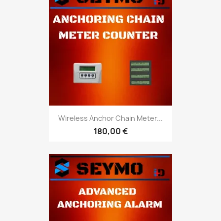
Wireless Anchor Chain Meter...
180,00 €