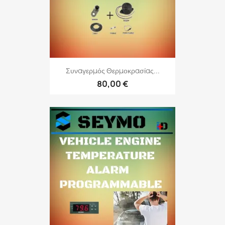
Συναγερμός Θερμοκρασίας...
80,00 €