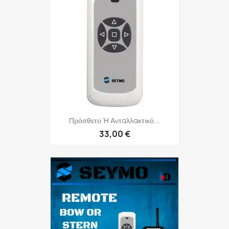
Πρόσθετο Ή Ανταλλακτικό...
33,00 €