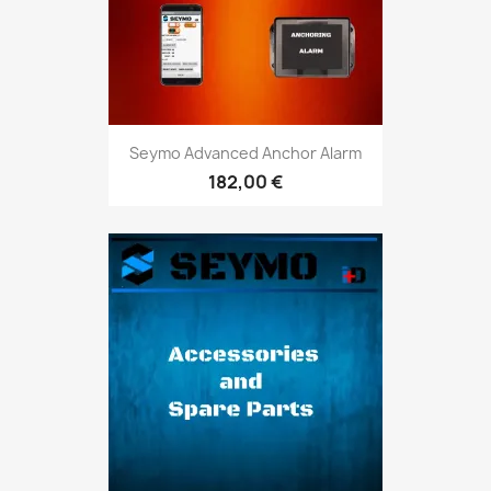
Seymo Advanced Anchor Alarm
182,00 €