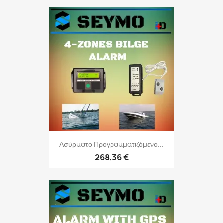
Ασύρματο Προγραμματιζόμενο...
268,36 €