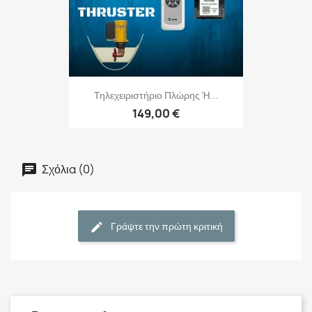
Τηλεχειριστήριο Πλώρης Ή...
149,00 €
Σχόλια (0)
Γράψτε την πρώτη κριτική