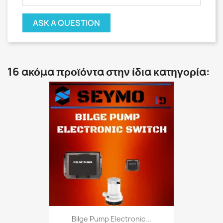
ASK A QUESTION
16 ακόμα προϊόντα στην ίδια κατηγορία:
Bilge Pump Electronic...